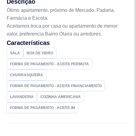
Descrição
Ótimo apartamento, próximo de Mercado, Padaria,
Farmácia e Escola.
Aceitamos troca por casa ou apartamento de menor
valor, preferencia Bairro Olaria ou arredores.
Características
SALA
BOX DE VIDRO
FORMA DE PAGAMENTO - ACEITA PERMUTA
CHURRASQUEIRA
FORMA DE PAGAMENTO - ACEITA FINANCIAMENTO
LAVANDERIA
COZINHA AMERICANA
FORMA DE PAGAMENTO - ACEITA IM