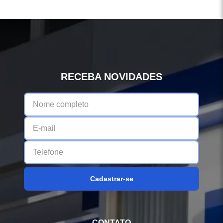
RECEBA NOVIDADES
Cadastrar-se
CONTATO