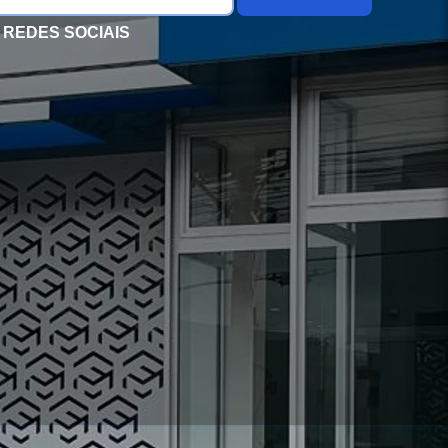
REDES SOCIAIS