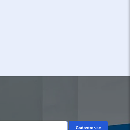
Cadastrar-se