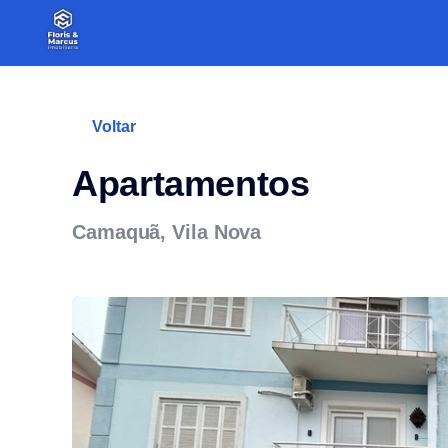
Voltar
Apartamentos
Camaquã, Vila Nova