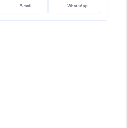
E-mail
WhatsApp