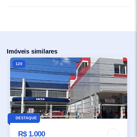
Imóveis similares
120
DESTAQUE
R$ 1.000