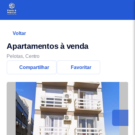
Voltar
Apartamentos à venda
Pelotas, Centro
Compartilhar
Favoritar