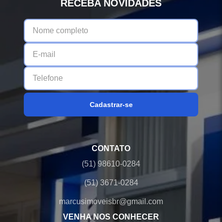
RECEBA NOVIDADES
Cadastrar-se
CONTATO
(51) 98610-0284
(51) 3671-0284
marcusimoveisbr@gmail.com
VENHA NOS CONHECER