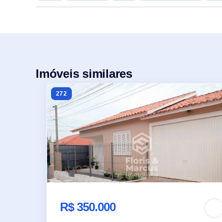
Imóveis similares
272
R$ 350.000