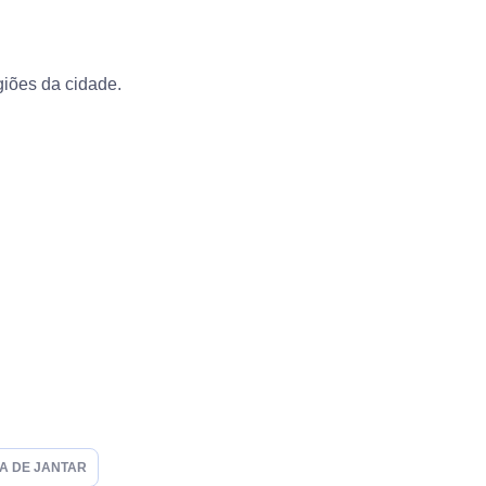
iões da cidade.
A DE JANTAR