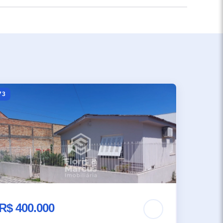
73
R$ 400.000