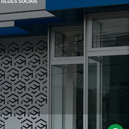
REDES SOCIAIS