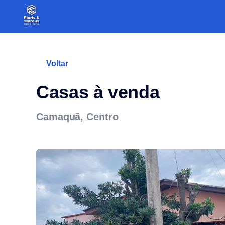
Voltar
Casas à venda
Camaquã, Centro