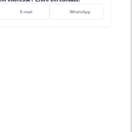
E-mail
WhatsApp