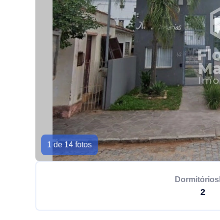
1 de 14 fotos
Dormitórios
2