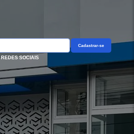
Cadastrar-se
REDES SOCIAIS