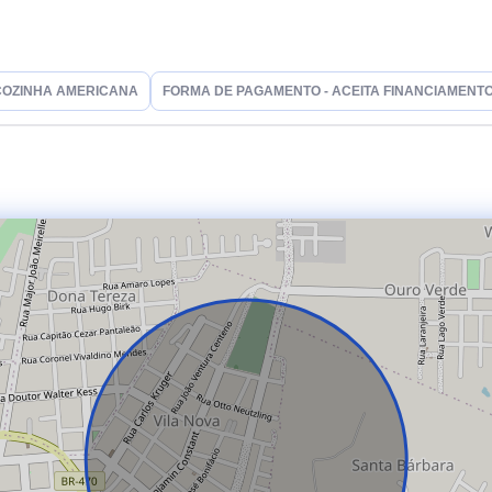
COZINHA AMERICANA
FORMA DE PAGAMENTO - ACEITA FINANCIAMENT