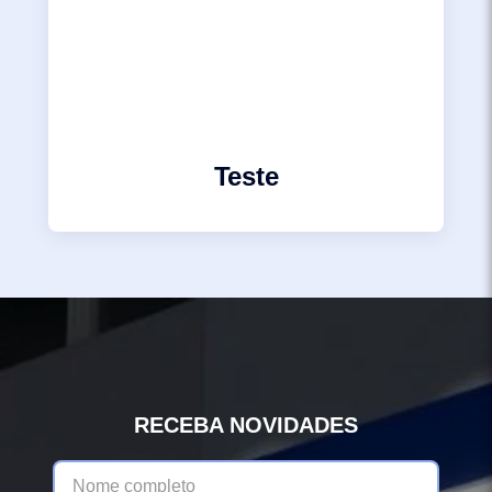
Teste
RECEBA NOVIDADES