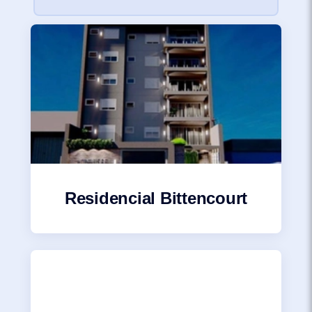
Residencial Bittencourt